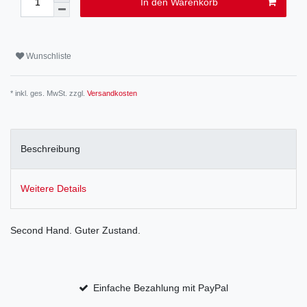
In den Warenkorb
Wunschliste
* inkl. ges. MwSt. zzgl.
Versandkosten
Beschreibung
Weitere Details
Second Hand. Guter Zustand.
Einfache Bezahlung mit PayPal