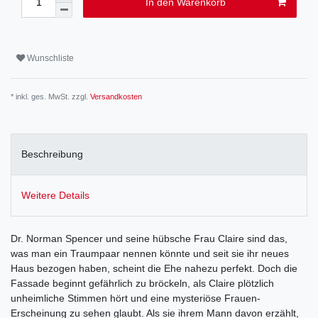
In den Warenkorb
Wunschliste
* inkl. ges. MwSt. zzgl.
Versandkosten
Beschreibung
Weitere Details
Dr. Norman Spencer und seine hübsche Frau Claire sind das,
was man ein Traumpaar nennen könnte und seit sie ihr neues
Haus bezogen haben, scheint die Ehe nahezu perfekt. Doch die
Fassade beginnt gefährlich zu bröckeln, als Claire plötzlich
unheimliche Stimmen hört und eine mysteriöse Frauen-
Erscheinung zu sehen glaubt. Als sie ihrem Mann davon erzählt,