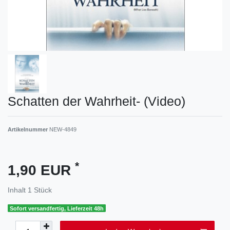
Schatten der Wahrheit- (Video)
Artikelnummer
NEW-4849
*
1,90 EUR
Inhalt
1
Stück
Sofort versandfertig, Lieferzeit 48h