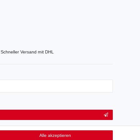
Schneller Versand mit DHL
Alle akzeptieren