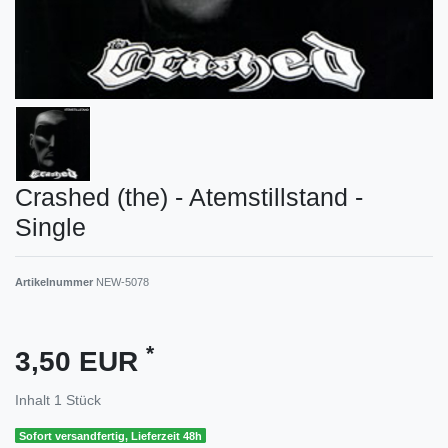
Crashed (the) - Atemstillstand -
Single
Artikelnummer
NEW-5078
*
3,50 EUR
Inhalt
1
Stück
Sofort versandfertig, Lieferzeit 48h