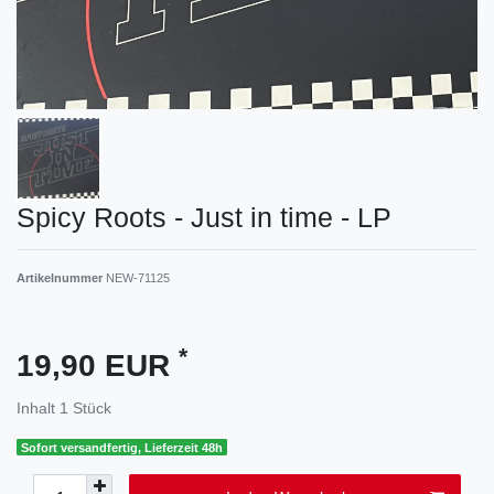
Spicy Roots - Just in time - LP
Artikelnummer
NEW-71125
*
19,90 EUR
Inhalt
1
Stück
Sofort versandfertig, Lieferzeit 48h