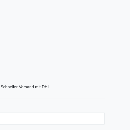
Schneller Versand mit DHL