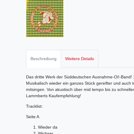
Beschreibung
Weitere Details
Das dritte Werk der Süddeutschen Ausnahme-Oi!-Band! 
Musikalisch wieder ein ganzes Stück gereifter und auch 
mitsingen. Von akustisch über mid tempo bis zu schnellen
Lammberts Kaufempfehlung!
Tracklist:
Seite A
Wieder da
Wichser