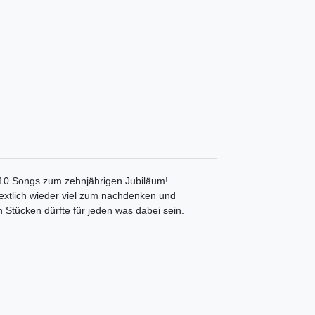
10 Songs zum zehnjährigen Jubiläum!
textlich wieder viel zum nachdenken und
 Stücken dürfte für jeden was dabei sein.