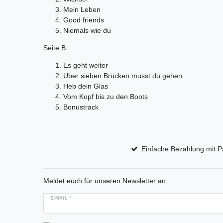
Mein Leben
Good friends
Niemals wie du
Seite B:
Es geht weiter
Uber sieben Brücken musst du gehen
Heb dein Glas
Vom Kopf bis zu den Boots
Bonustrack
Einfache Bezahlung mit P
Meldet euch für unseren Newsletter an:
E-MAIL *