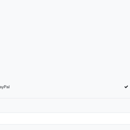
ayPal