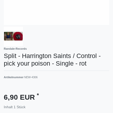
Randale-Records
Split - Harrington Saints / Control -
pick your poison - Single - rot
Artikelnummer
NEW-4306
*
6,90 EUR
Inhalt
1
Stück