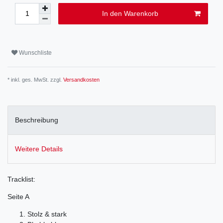
In den Warenkorb
Wunschliste
* inkl. ges. MwSt. zzgl.
Versandkosten
Beschreibung
Weitere Details
Tracklist:
Seite A
Stolz & stark