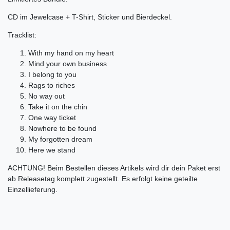
CD im Jewelcase + T-Shirt, Sticker und Bierdeckel.
Tracklist:
With my hand on my heart
Mind your own business
I belong to you
Rags to riches
No way out
Take it on the chin
One way ticket
Nowhere to be found
My forgotten dream
Here we stand
ACHTUNG! Beim Bestellen dieses Artikels wird dir dein Paket erst
ab Releasetag komplett zugestellt. Es erfolgt keine geteilte
Einzellieferung.