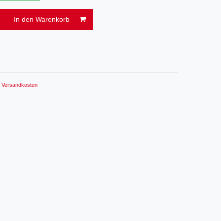
In den Warenkorb
.
Versandkosten