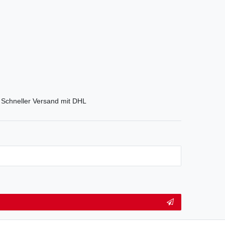
Schneller Versand mit DHL