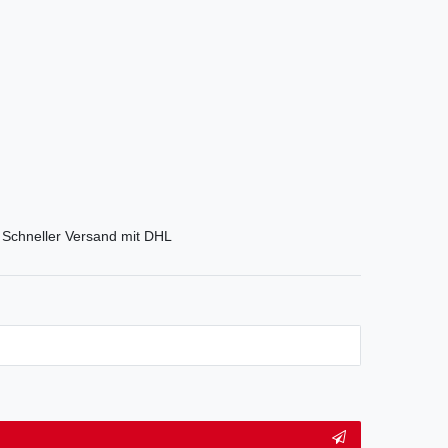
Schneller Versand mit DHL