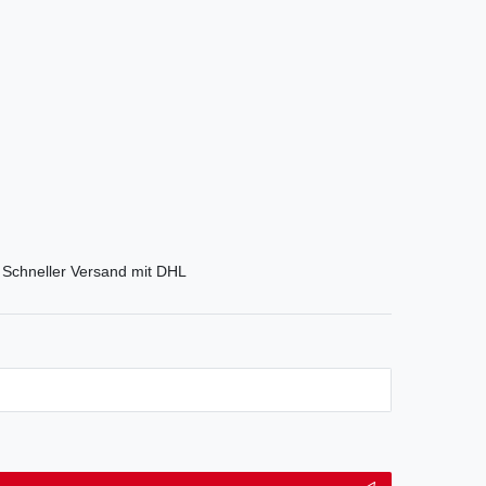
Schneller Versand mit DHL