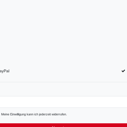
ayPal
Meine Einwilligung kann ich jederzeit widerrufen.