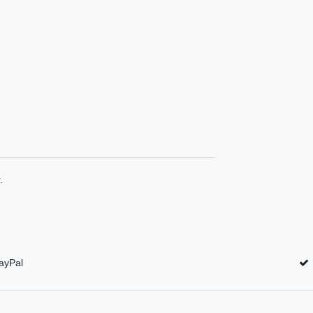
.
ayPal