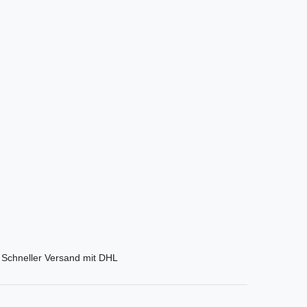
Schneller Versand mit DHL