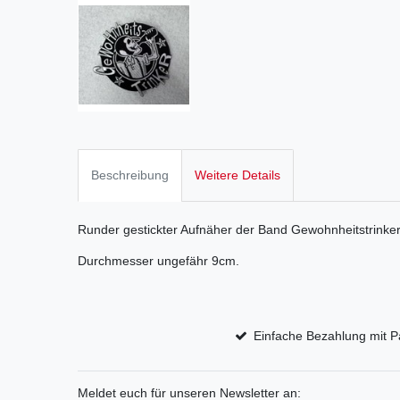
Beschreibung
Weitere Details
Runder gestickter Aufnäher der Band Gewohnheitstrinker
Durchmesser ungefähr 9cm.
Einfache Bezahlung mit P
Meldet euch für unseren Newsletter an: