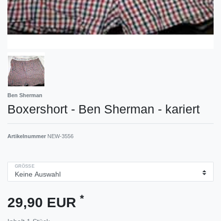
Ben Sherman
Boxershort - Ben Sherman - kariert
Artikelnummer
NEW-3556
GRÖSSE
*
29,90 EUR