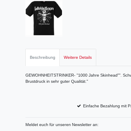
Beschreibung
Weitere Details
GEWOHNHEITSTRINKER- "1000 Jahre Skinhead"". Schwar
Brustdruck in sehr guter Qualität."
Einfache Bezahlung mit P
Meldet euch für unseren Newsletter an: