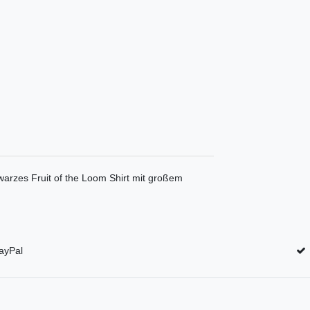
zes Fruit of the Loom Shirt mit großem
ayPal