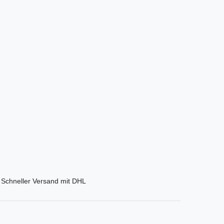
Schneller Versand mit DHL