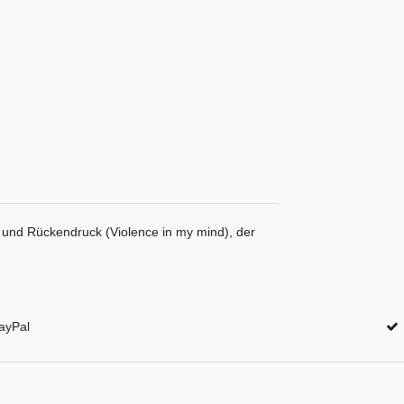
- und Rückendruck (Violence in my mind), der
ayPal