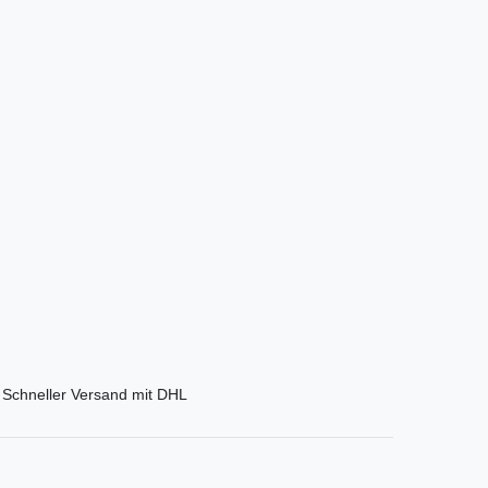
Schneller Versand mit DHL