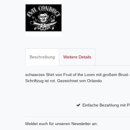
Beschreibung
Weitere Details
schwarzes Shirt von Fruit of the Loom mit großem Brust
Schriftzug ist rot. Gezeichnet von Orlando.
Einfache Bezahlung mit P
Meldet euch für unseren Newsletter an: