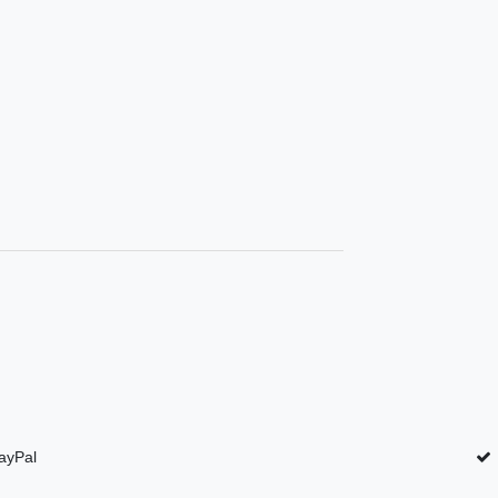
ayPal