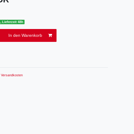
, Lieferzeit 48h
In den Warenkorb
.
Versandkosten