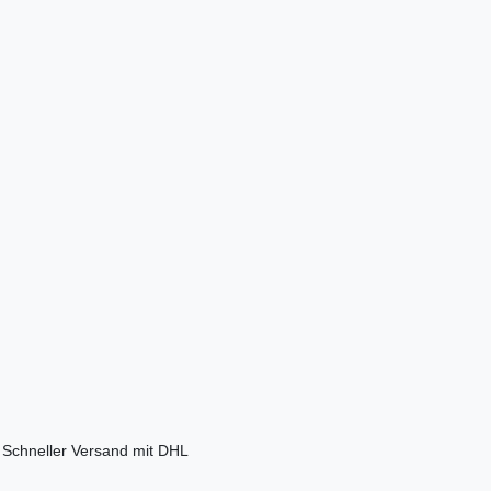
Schneller Versand mit DHL