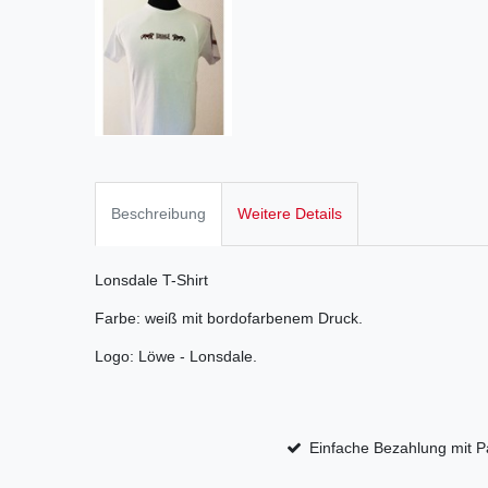
Beschreibung
Weitere Details
Lonsdale T-Shirt
Farbe: weiß mit bordofarbenem Druck.
Logo: Löwe - Lonsdale.
Einfache Bezahlung mit P