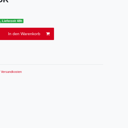
, Lieferzeit 48h
In den Warenkorb
.
Versandkosten