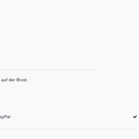
auf der Brust.
ayPal