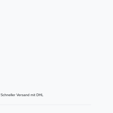
Schneller Versand mit DHL