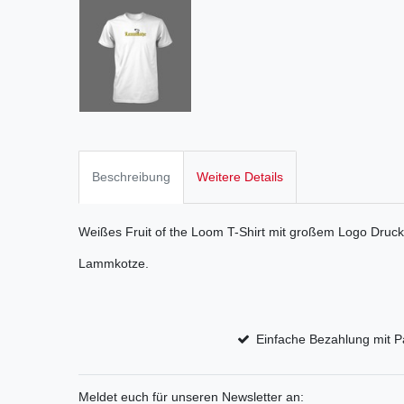
Beschreibung
Weitere Details
Weißes Fruit of the Loom T-Shirt mit großem Logo Druck 
Lammkotze.
Einfache Bezahlung mit P
Meldet euch für unseren Newsletter an: