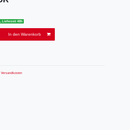
, Lieferzeit 48h
In den Warenkorb
.
Versandkosten