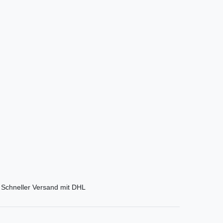
Schneller Versand mit DHL