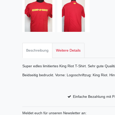
Beschreibung
Weitere Details
Super edles limitiertes King Riot T-Shirt. Sehr gute Quali
Beidseitig bedruckt. Vorne: Logoschriftzug: King Riot. H
Einfache Bezahlung mit P
Meldet euch für unseren Newsletter an: