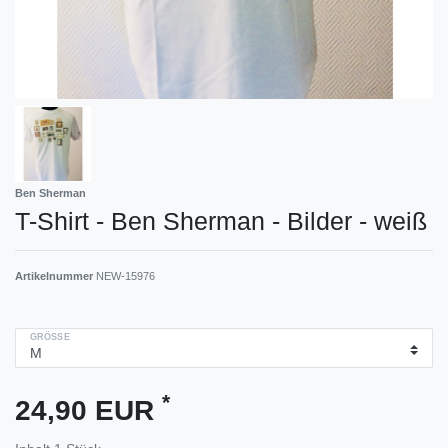
Ben Sherman
T-Shirt - Ben Sherman - Bilder - weiß
Artikelnummer
NEW-15976
GRÖSSE
*
24,90 EUR