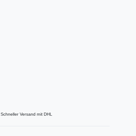
Schneller Versand mit DHL