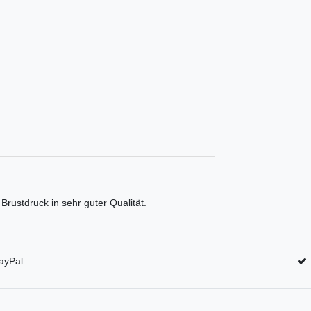
Brustdruck in sehr guter Qualität.
ayPal