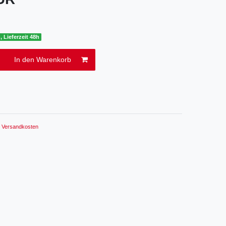
, Lieferzeit 48h
In den Warenkorb
.
Versandkosten