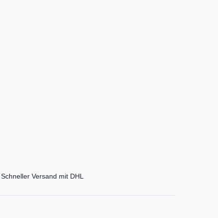
Schneller Versand mit DHL