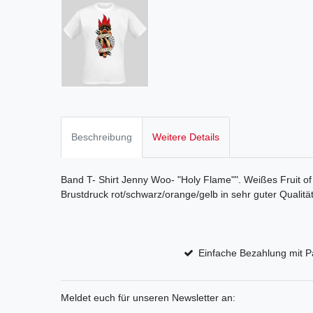
Beschreibung
Weitere Details
Band T- Shirt Jenny Woo- "Holy Flame"". Weißes Fruit o
Brustdruck rot/schwarz/orange/gelb in sehr guter Qualität
Einfache Bezahlung mit P
Meldet euch für unseren Newsletter an: