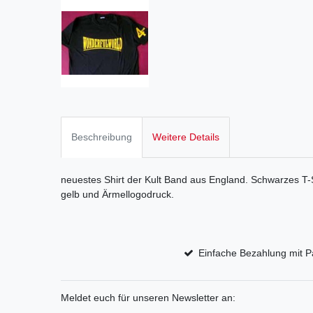
Beschreibung
Weitere Details
neuestes Shirt der Kult Band aus England. Schwarzes T-S
gelb und Ärmellogodruck.
Einfache Bezahlung mit P
Meldet euch für unseren Newsletter an: