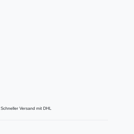
Schneller Versand mit DHL