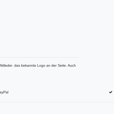
ldleder. das bekannte Logo an der Seite. Auch
ayPal