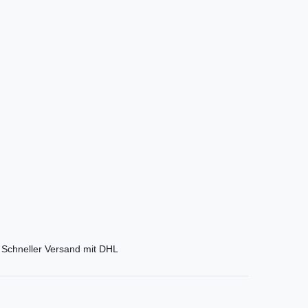
Schneller Versand mit DHL