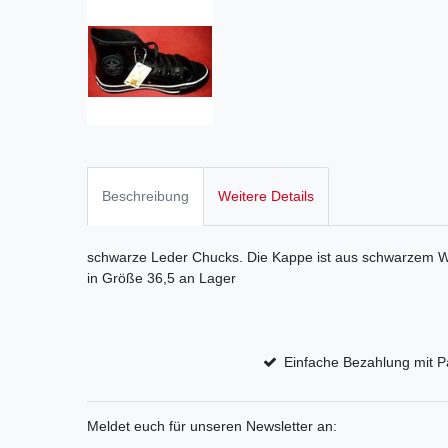
Beschreibung
Weitere Details
schwarze Leder Chucks. Die Kappe ist aus schwarzem Wi
in Größe 36,5 an Lager
Einfache Bezahlung mit P
Meldet euch für unseren Newsletter an: