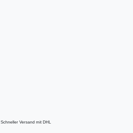
Schneller Versand mit DHL