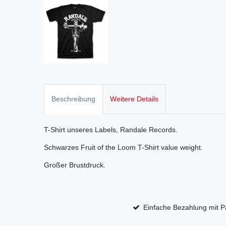
Beschreibung
Weitere Details
T-Shirt unseres Labels, Randale Records.
Schwarzes Fruit of the Loom T-Shirt value weight.
Großer Brustdruck.
Einfache Bezahlung mit P