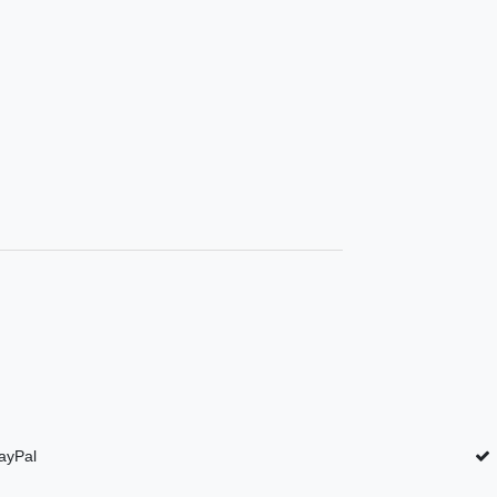
ayPal