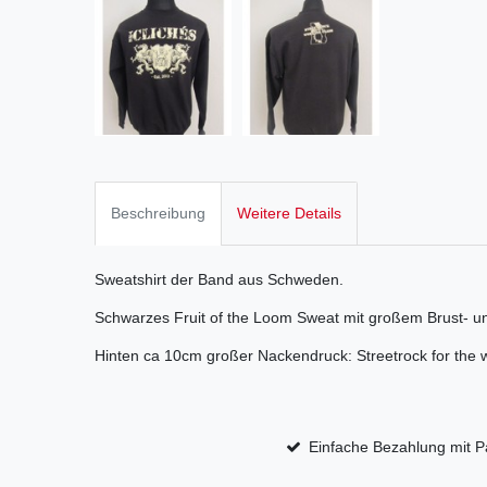
Beschreibung
Weitere Details
Sweatshirt der Band aus Schweden.
Schwarzes Fruit of the Loom Sweat mit großem Brust- u
Hinten ca 10cm großer Nackendruck: Streetrock for the 
Einfache Bezahlung mit P