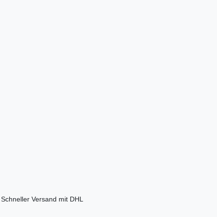
Schneller Versand mit DHL