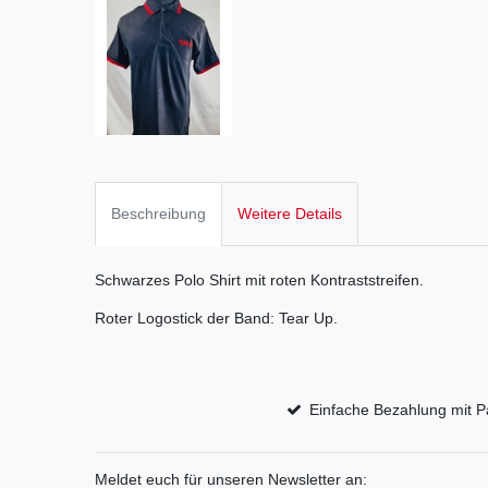
Beschreibung
Weitere Details
Schwarzes Polo Shirt mit roten Kontraststreifen.
Roter Logostick der Band: Tear Up.
Einfache Bezahlung mit P
Meldet euch für unseren Newsletter an: