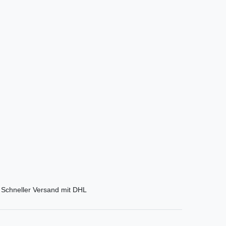
Schneller Versand mit DHL