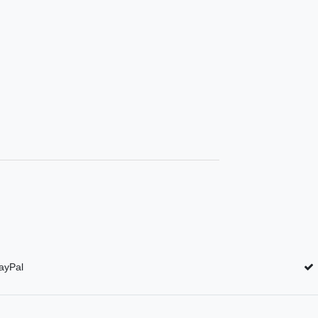
ayPal