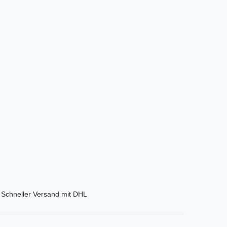
Schneller Versand mit DHL