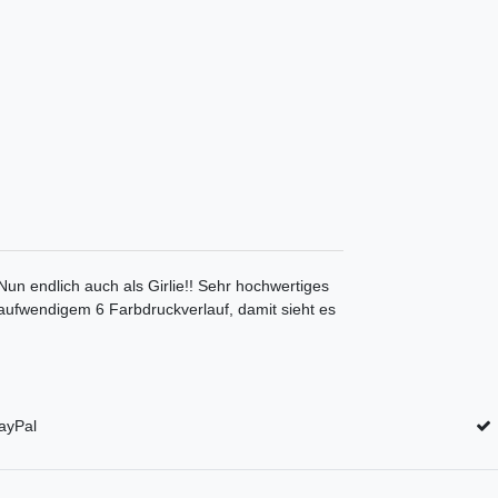
 Nun endlich auch als Girlie!! Sehr hochwertiges
 aufwendigem 6 Farbdruckverlauf, damit sieht es
ayPal