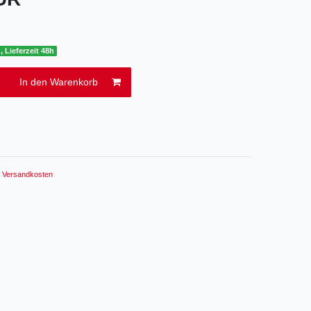
, Lieferzeit 48h
In den Warenkorb
.
Versandkosten