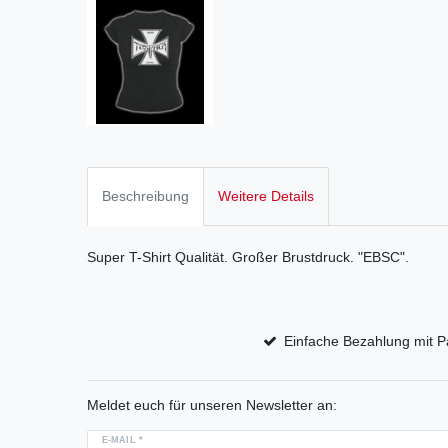
Beschreibung
Weitere Details
Super T-Shirt Qualität. Großer Brustdruck. "EBSC".
Einfache Bezahlung mit P
Meldet euch für unseren Newsletter an:
E-MAIL *