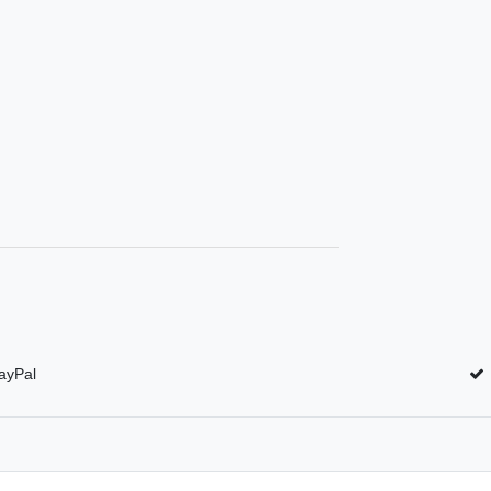
ayPal