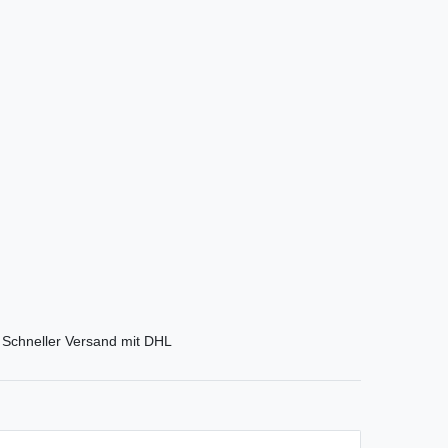
Schneller Versand mit DHL