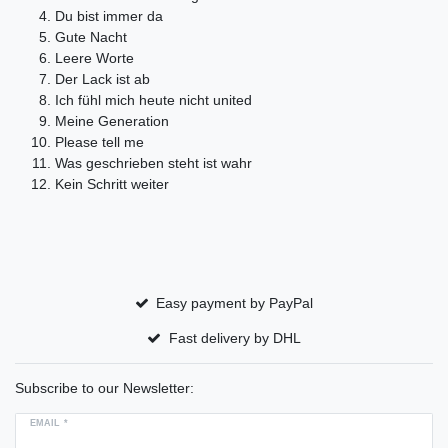
Du bist immer da
Gute Nacht
Leere Worte
Der Lack ist ab
Ich fühl mich heute nicht united
Meine Generation
Please tell me
Was geschrieben steht ist wahr
Kein Schritt weiter
Easy payment by PayPal
Fast delivery by DHL
Subscribe to our Newsletter:
EMAIL *