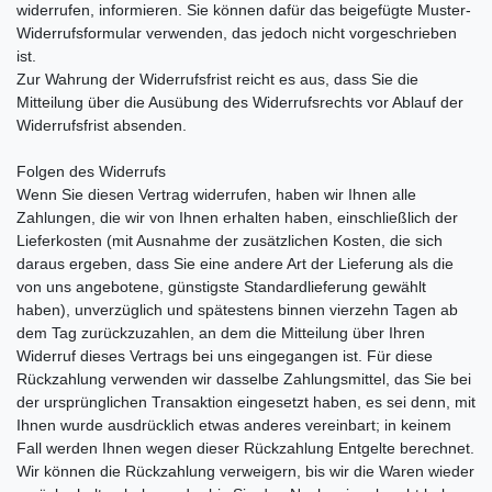
widerrufen, informieren. Sie können dafür das beigefügte Muster-
Widerrufsformular verwenden, das jedoch nicht vorgeschrieben
ist.
Zur Wahrung der Widerrufsfrist reicht es aus, dass Sie die
Mitteilung über die Ausübung des Widerrufsrechts vor Ablauf der
Widerrufsfrist absenden.
Folgen des Widerrufs
Wenn Sie diesen Vertrag widerrufen, haben wir Ihnen alle
Zahlungen, die wir von Ihnen erhalten haben, einschließlich der
Lieferkosten (mit Ausnahme der zusätzlichen Kosten, die sich
daraus ergeben, dass Sie eine andere Art der Lieferung als die
von uns angebotene, günstigste Standardlieferung gewählt
haben), unverzüglich und spätestens binnen vierzehn Tagen ab
dem Tag zurückzuzahlen, an dem die Mitteilung über Ihren
Widerruf dieses Vertrags bei uns eingegangen ist. Für diese
Rückzahlung verwenden wir dasselbe Zahlungsmittel, das Sie bei
der ursprünglichen Transaktion eingesetzt haben, es sei denn, mit
Ihnen wurde ausdrücklich etwas anderes vereinbart; in keinem
Fall werden Ihnen wegen dieser Rückzahlung Entgelte berechnet.
Wir können die Rückzahlung verweigern, bis wir die Waren wieder