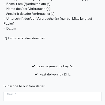
– Bestellt am (*)/erhalten am (*)
– Name des/der Verbraucher(s)
– Anschrift des/der Verbraucher(s)
– Unterschrift des/der Verbraucher(s) (nur bei Mitteilung auf
Papier)
– Datum
(*) Unzutreffendes streichen.
Easy payment by PayPal
Fast delivery by DHL
Subscribe to our Newsletter:
EMAIL *