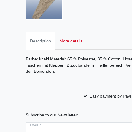
Description
More details
Farbe: khaki Material: 65 % Polyester, 35 % Cotton. Hose
Taschen mit Klappen. 2 Zugbänder im Taillenbereich. Ve
den Beinenden.
Easy payment by PayP
Subscribe to our Newsletter:
EMAIL *