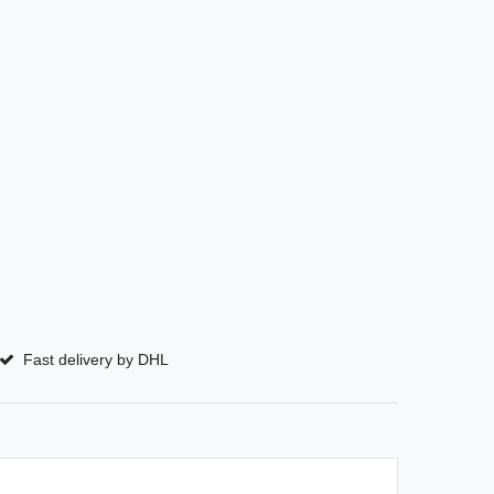
Fast delivery by DHL