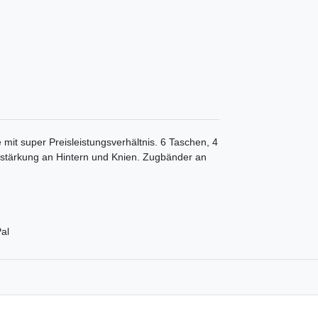
 mit super Preisleistungsverhältnis. 6 Taschen, 4
rstärkung an Hintern und Knien. Zugbänder an
al