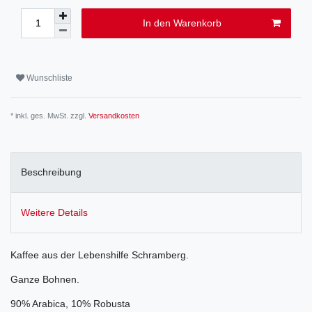
In den Warenkorb
Wunschliste
* inkl. ges. MwSt. zzgl.
Versandkosten
Beschreibung
Weitere Details
Kaffee aus der Lebenshilfe Schramberg.
Ganze Bohnen.
90% Arabica, 10% Robusta